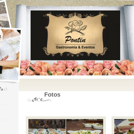
Fotos