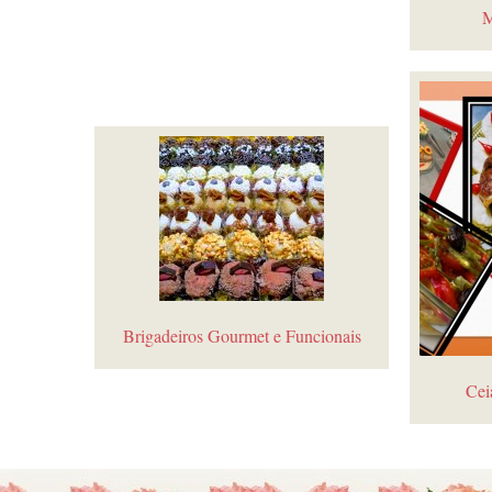
M
Brigadeiros Gourmet e Funcionais
Cei