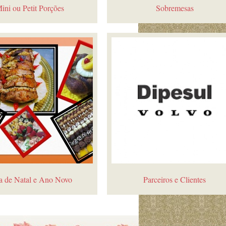
ini ou Petit Porções
Sobremesas
a de Natal e Ano Novo
Parceiros e Clientes