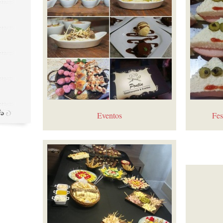
Eventos
Fes