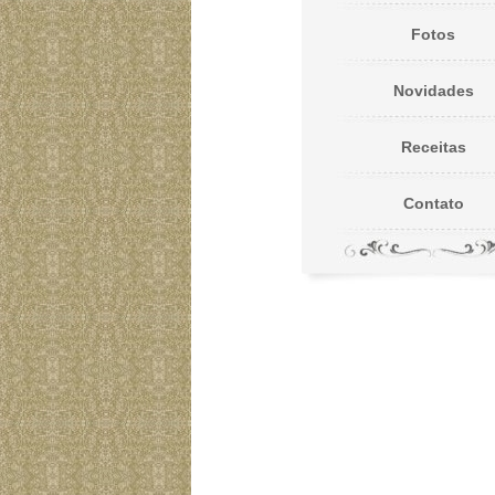
Fotos
Novidades
Receitas
Contato