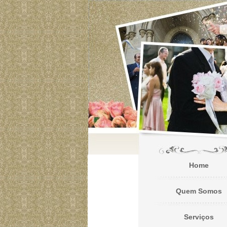
Home
Quem Somos
Serviços