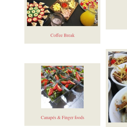
Coffee Break
Canapés & Finger foods